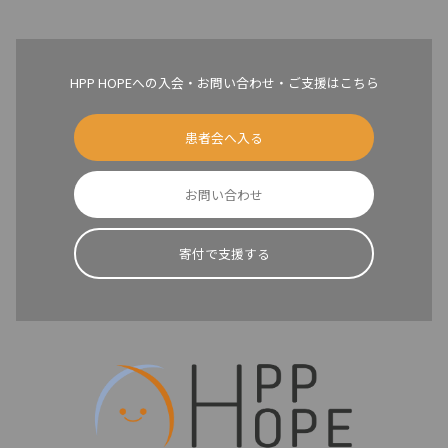
HPP HOPEへの入会・お問い合わせ・ご支援はこちら
患者会へ入る
お問い合わせ
寄付で支援する