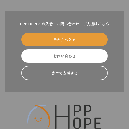
HPP HOPEへの入会・お問い合わせ・ご支援はこちら
患者会へ入る
お問い合わせ
寄付で支援する