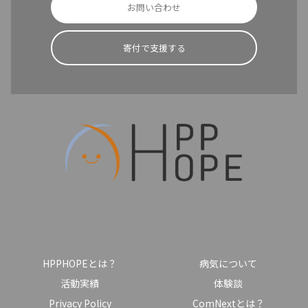
お問い合わせ
寄付で支援する
HPPHOPEとは？
病気について
活動実績
体験談
Privacy Policy
ComNextとは？