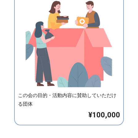
この会の目的・活動内容に賛助していただけ
る団体
¥100,000