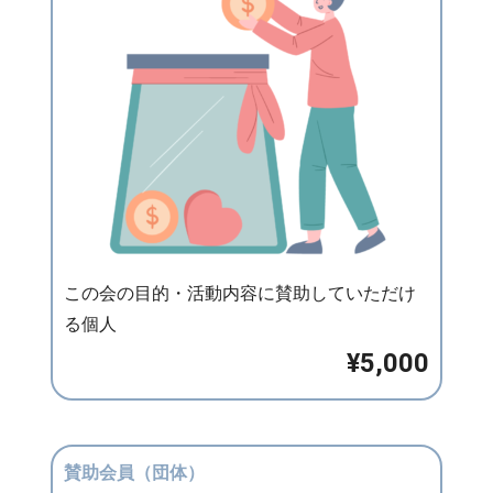
この会の目的・活動内容に賛助していただけ
る個人
¥5,000
賛助会員（団体）