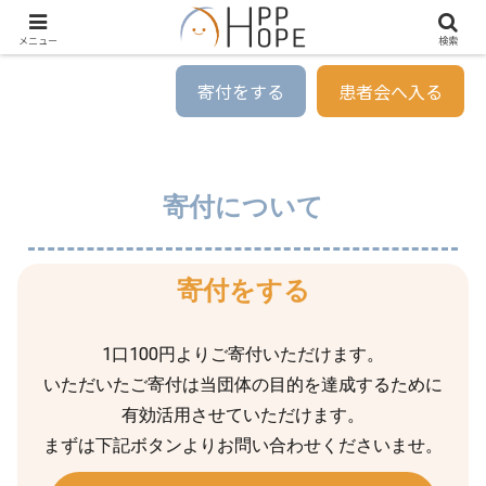
メニュー
検索
寄付をする
患者会へ入る
寄付について
寄付をする
1口100円よりご寄付いただけます。
いただいたご寄付は当団体の目的を達成するために
有効活用させていただけます。
まずは下記ボタンよりお問い合わせくださいませ。