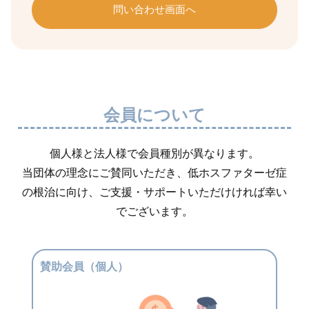
問い合わせ画面へ
会員について
個人様と法人様で会員種別が異なります。
当団体の理念にご賛同いただき、低ホスファターゼ症
の根治に向け、ご支援・サポートいただけければ幸い
でございます。
賛助会員（個人）