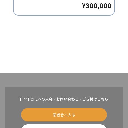
¥300,000
HPP HOPEへの入会・お問い合わせ・ご支援はこちら
患者会へ入る