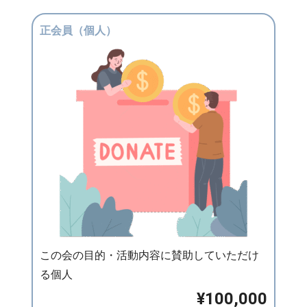
正会員（個人）
この会の目的・活動内容に賛助していただけ
る個人
¥100,000