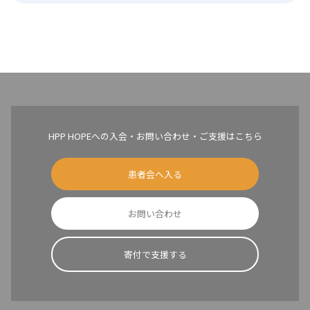
HPP HOPEへの入会・お問い合わせ・ご支援はこちら
患者会へ入る
お問い合わせ
寄付で支援する