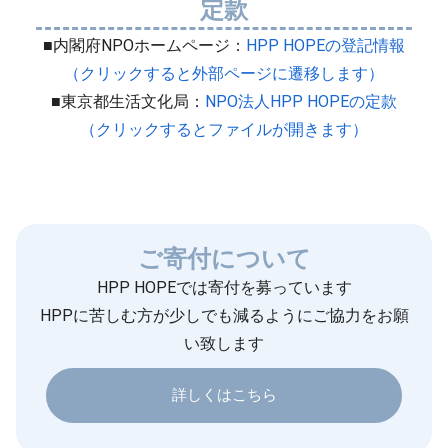
定款
■内閣府NPOホームページ：
HPP HOPEの登記情報
（クリックすると外部ページに遷移します）
■東京都生活文化局：
NPO法人HPP HOPEの定款
（クリックするとファイルが開きます）
ご寄付について
HPP HOPEでは寄付を募っています
HPPに苦しむ方が少しでも減るようにご協力をお願
い致します
詳しくはこちら