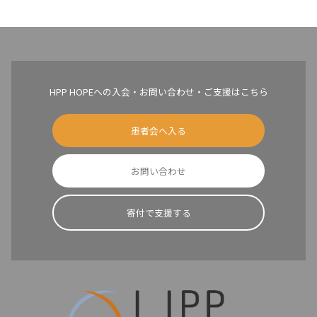
HPP HOPEへの入会・お問い合わせ・ご支援はこちら
患者会へ入る
お問い合わせ
寄付で支援する