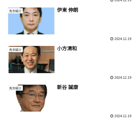
伊東 伸朗
先生紹介
2024.12.19
小方清和
先生紹介
2024.12.19
新谷 誠康
先生紹介
2024.12.19