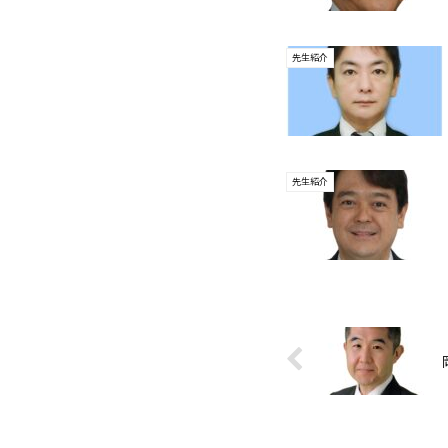
先生紹介
先生紹介