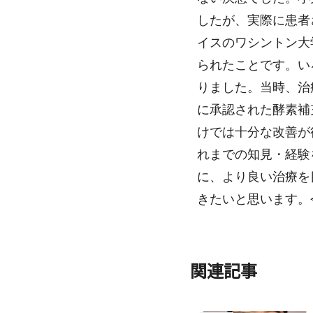
したが、実際に患者
イスのワシントン大学に
られたことです。い
りました。当時、治
に承認された酵素補
けでは十分な改善が
れまでの知見・経験
に、より良い治療を
きたいと思います。
関連記事