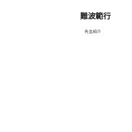
難波範行
先生紹介