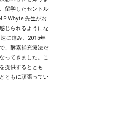
、留学したセントル
 Whyte 先生がお
感じられるようにな
速に進み、2015年
で、酵素補充療法だ
なってきました。こ
を提供するととも
とともに頑張ってい