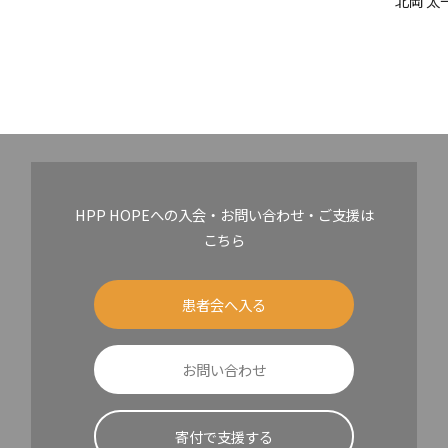
北岡 太
HPP HOPEへの入会・お問い合わせ・ご支援は
こちら
患者会へ入る
お問い合わせ
寄付で支援する