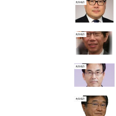
先生紹介
先生紹介
先生紹介
先生紹介