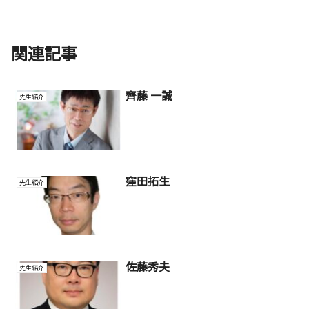
関連記事
齊藤 一誠
先生紹介
窪田拓生
先生紹介
佐藤秀夫
先生紹介