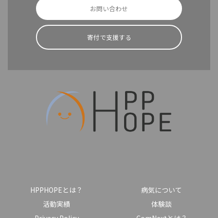
お問い合わせ
寄付で支援する
HPPHOPEとは？
病気について
活動実績
体験談
Privacy Policy
ComNextとは？