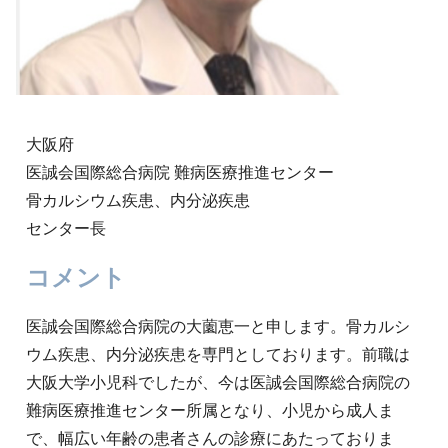
大阪府
医誠会国際総合病院 難病医療推進センター
骨カルシウム疾患、内分泌疾患
センター長
コメント
医誠会国際総合病院の大薗恵一と申します。骨カルシ
ウム疾患、内分泌疾患を専門としております。前職は
大阪大学小児科でしたが、今は医誠会国際総合病院の
難病医療推進センター所属となり、小児から成人ま
で、幅広い年齢の患者さんの診療にあたっておりま